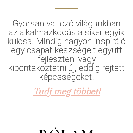
Gyorsan változó világunkban
az alkalmazkodás a siker egyik
kulcsa. Mindig nagyon inspiráló
egy csapat készségeit együtt
fejleszteni vagy
kibontakoztatni új, eddig rejtett
képességeket.
Tudj meg többet!