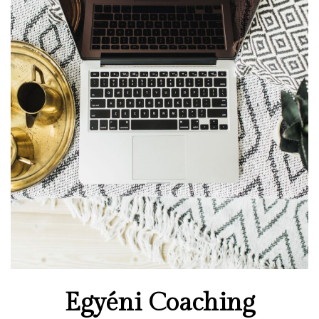
Egyéni Coaching