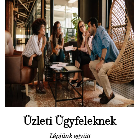
Üzleti Ügyfeleknek
Lépjünk együtt