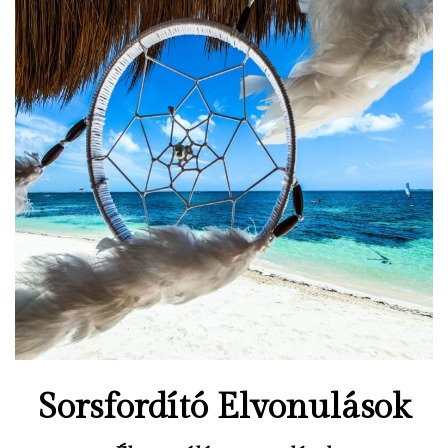
Sorsfordító Elvonulások