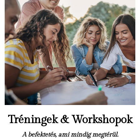
Tréningek & Workshopok
A befektetés, ami mindig megtérül.