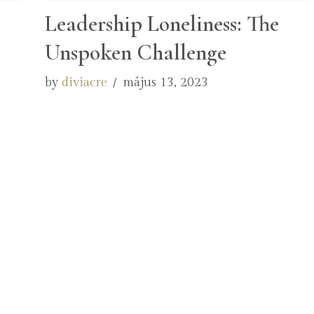
Leadership Loneliness: The
Unspoken Challenge
by
diviacre
május 13, 2023