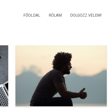
FŐOLDAL
RÓLAM
DOLGOZZ VELEM!