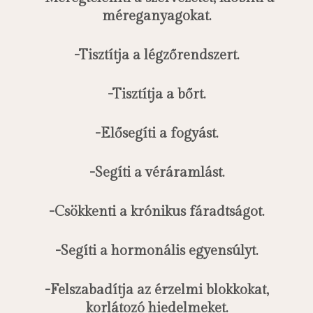
méreganyagokat.
-Tisztítja a légzőrendszert.
-Tisztítja a bőrt.
-Elősegíti a fogyást.
-Segíti a véráramlást.
-Csökkenti a krónikus fáradtságot.
-Segíti a hormonális egyensúlyt.
-Felszabadítja az érzelmi blokkokat,
korlátozó hiedelmeket.