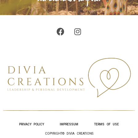
PRIVACY POLICY
IMPRESSUM
TERMS OF USE
COPYRIGHT© DIVIA CREATIONS