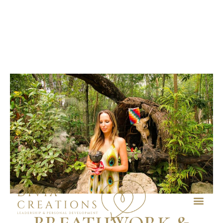
Skip
to
content