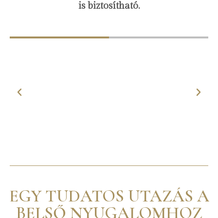
is biztosítható.
EGY TUDATOS UTAZÁS A
BELSŐ NYUGALOMHOZ