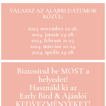
VÁLASSZ AZ ALÁBBI DÁTUMOK
KÖZÜL:
2023. november 22-26.
2024. január 24-28.
2024. február 21-25.
2024. március 20-24.
2024. április 24-28.
Biztosítsd be MOST a
helyedet!
Használd ki az
Early Bird & Ajánlói
KEDVEZMÉNYEKET!