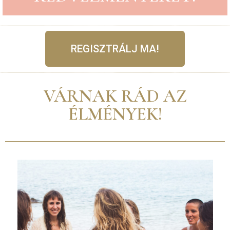
REGISZTRÁLJ MA!
VÁRNAK RÁD AZ
ÉLMÉNYEK!